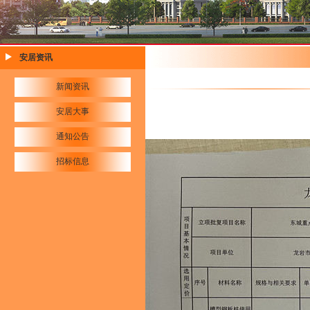
安居资讯
新闻资讯
安居大事
通知公告
招标信息