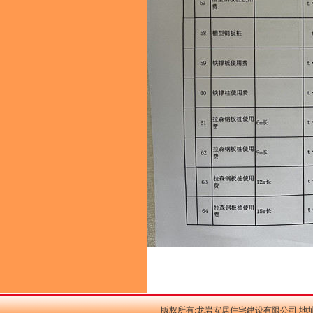
版权所有:龙岩安居住宅建设有限公司 地址