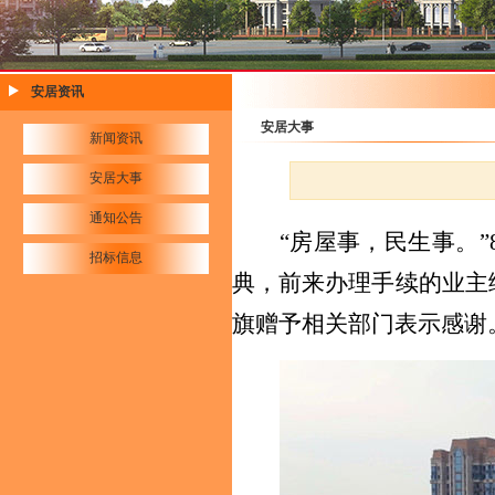
安居资讯
安居大事
新闻资讯
安居大事
通知公告
“房屋事
，
民生事
。
”
招标信息
典，
前来办理手续的业主
旗赠予相关部门表示感谢