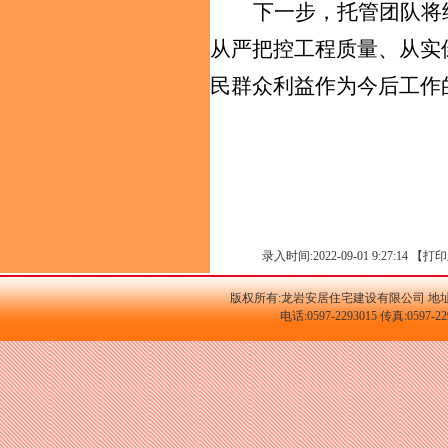
下
一
步，托管团队将
从严把控工程质量、从实
民群众利益作为
今后
工作
录入时间:2022-09-01 9:27:14 【
打印
版权所有:龙岩安居住宅建设有限公司 地址
电话:0597-2293015 传真:059