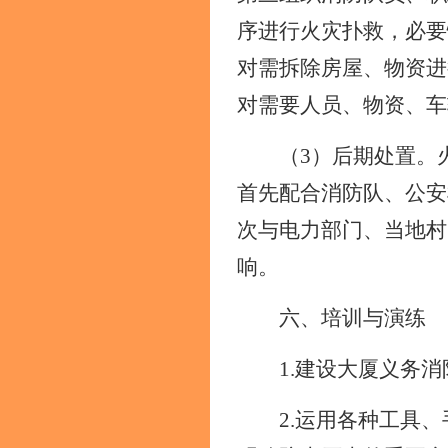
序进行火灾扑救，必要
对需拆除房屋、物资进
对需要人员、物资、车
（
3）后期处置。
首先配合消防队、公安
次与电力部门、当地村
响。
六、培训与演练
1.建设大厦义务
2.
运
用各种工具、