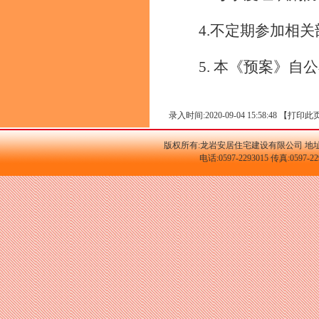
4.不定期参加相
5.
本《预案》自公
录入时间:2020-09-04 15:58:48 【
打印此
版权所有:龙岩安居住宅建设有限公司 地址
电话:0597-2293015 传真:059