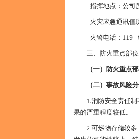
指挥地点：公司
火灾应急通讯值
火警电话：
119
三、防火重点部位
（一）防火重点部
（二）事故风险分
1.消防安全责任
果的严重程度较低。
2.可燃物存储较