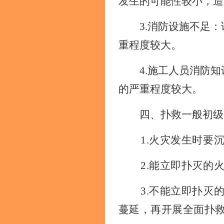
发生的可能性较小，造
3.消防设施不足
重程度较大。
4.施工人员消防
的严重程度较大。
四、扑救一般初级
1.火灾发生时要
2.能立即扑灭的
3.不能立即扑灭
蔓延，再开展全面扑