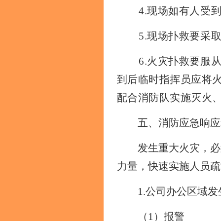
4.现场如有人受
5.现场扑救要采
6.火灾扑救要服
到后临时指挥员应将
配合消防队实施灭火
五、消防应急响应
发生重大火灾，必
力量，快速实施人员疏
1.公司办公区域
（
1）报警