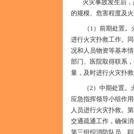
火灾事故发生后，
的规模、危害程度及火
（
1）前期处置。
进行火灾扑救工作。同
况和人员物资等基本情
部门、医院取得联系，
量，及时进行火灾扑救
（
2）中期处置。
应急指挥领导小组作用
人员进行火灾扑救。第
交通疏通工作，确保消
第三组织消防队员、职