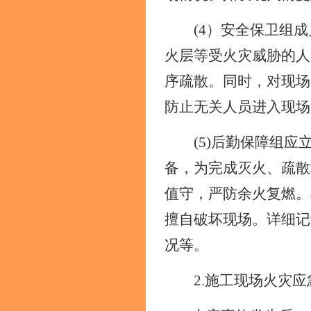
(4）安全保卫组
成
火层等受火灾威胁的人
序疏散。同时，对现场
防止无关人员进入现场
(5)后勤保障组
备，为完成灭火、疏散
值守，严防余火复燃。
擅自破坏现场。详细记
况等。
2.施工现场火灾