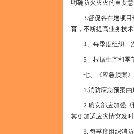
明确防火灭火的重要意
3.督促各在建项
育，不断提高业务技术
4、每季度组织一
5、根据生产和季
七、《应急预案》
1.
消防应急预案
由
2.质安部应加强
其更加适应灾情突发时
3.
每季度组织消防