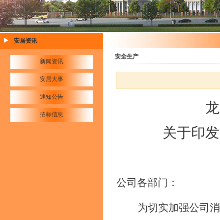
安居资讯
安全生产
新闻资讯
安居大事
通知公告
龙
招标信息
关于印发
公司各部门：
为切实加强公司消