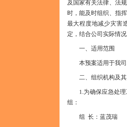
及国家有关法律、法规
时，能及时组织、指挥
最大程度地减少灾害
定，结合公司实际情况
一、适用范围
本预案适用于
我司
二、组织机构及其
1.为确保应急处
组：
组
长：蓝茂瑞