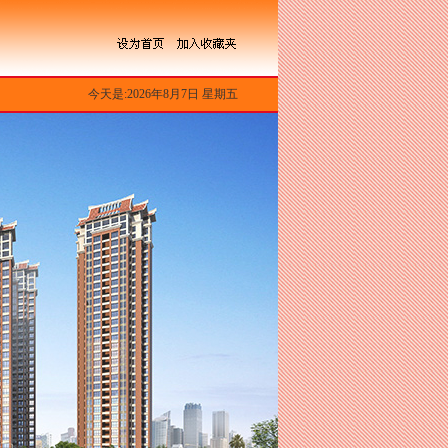
今天是:2026年8月7日 星期五