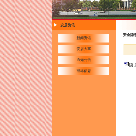
安居资讯
安全隐
新闻资讯
安居大事
通知公告
隐 
招标信息