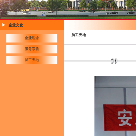
企业文化
员工天地
企业理念
服务宗旨
员工天地