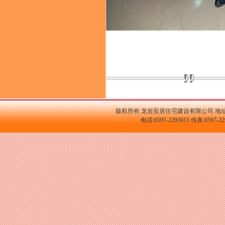
版权所有:龙岩安居住宅建设有限公司 地址
电话:0597-2293015 传真:059