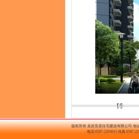
版权所有:龙岩安居住宅建设有限公司 地址
电话:0597-2293015 传真:059