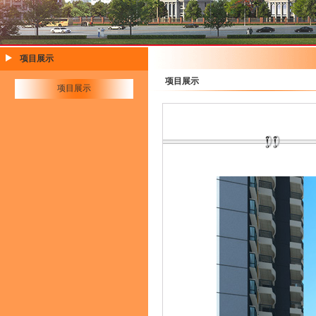
项目展示
项目展示
项目展示