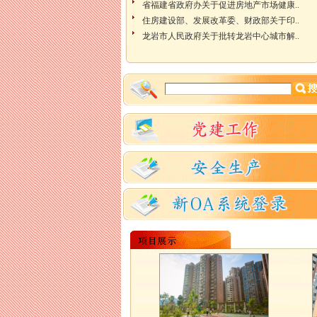
省福建省政府办关于促进房地产市场健康..
住房建设部、发展改革委、财政部关于印..
龙岩市人民政府关于批转龙岩中心城市解..