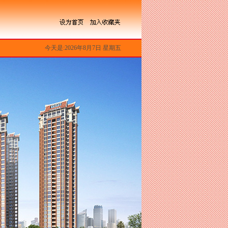
今天是:2026年8月7日 星期五