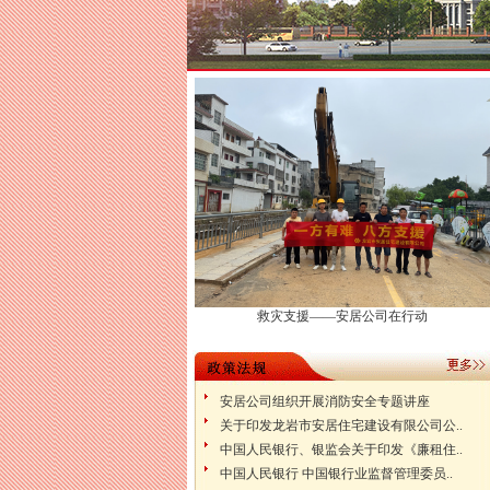
救灾支援——安居公司在行动
安居公司组织开展消防安全专题讲座
关于印发龙岩市安居住宅建设有限公司公..
中国人民银行、银监会关于印发《廉租住..
中国人民银行 中国银行业监督管理委员..