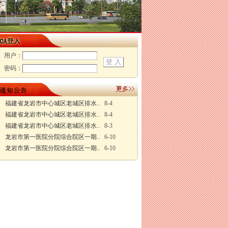
用户：
密码：
福建省龙岩市中心城区老城区排水..
8-4
福建省龙岩市中心城区老城区排水..
8-4
福建省龙岩市中心城区老城区排水..
8-3
龙岩市第一医院分院综合院区一期..
6-10
龙岩市第一医院分院综合院区一期..
6-10