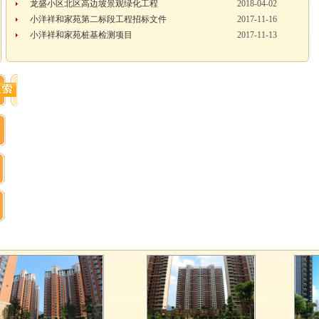
龙盛小区北区高边坡景观绿化工程
2018-04-02
小洋祥和家苑第二标段工程招标文件
2017-11-16
小洋祥和家苑桩基检测项目
2017-11-13